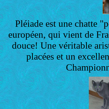
Pléiade est une chatte "p
européen, qui vient de Fran
douce! Une véritable arist
placées et un excellen
Championne